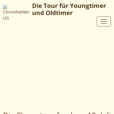
Die Tour für Youngtimer
und Oldtimer