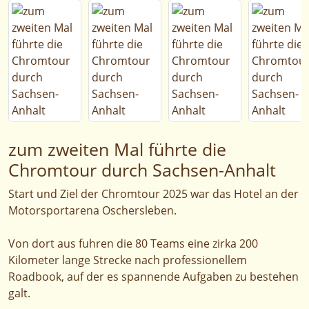
zum zweiten Mal führte die
Chromtour durch Sachsen-Anhalt
Start und Ziel der Chromtour 2025 war das Hotel an der
Motorsportarena Oschersleben.
Von dort aus fuhren die 80 Teams eine zirka 200
Kilometer lange Strecke nach professionellem
Roadbook, auf der es spannende Aufgaben zu bestehen
galt.