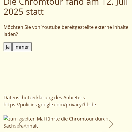
Die Chromtour fand am 12. Juli
2025 statt
Möchten Sie von
Youtube
bereitgestellte externe Inhalte
laden?
Ja
Immer
Datenschutzerklärung des Anbieters:
https://policies.google.com/privacy?hl=de