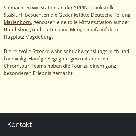
So machten wir Station an der
SPRINT Tankstelle
Staßfurt
, besuchten die
Gedenkstätte Deutsche Teilung
Marienborn
, genossen eine tolle Mittagsstation auf der
Hundisburg
und hatten eine Menge Spaß auf dem
Flugplatz Magdeburg
.
Die reizvolle Strecke wahr sehr abwechslungsreich und
kurzweilig. Häufige Begegnungen mit anderen
Chromtour-Teams haben die Tour zu einem ganz
besonderen Erlebnis gemacht.
Kontakt