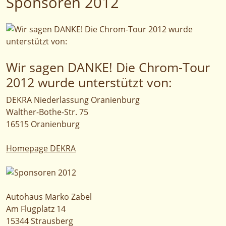
Sponsoren 2012
Wir sagen DANKE! Die Chrom-Tour
2012 wurde unterstützt von:
DEKRA Niederlassung Oranienburg
Walther-Bothe-Str. 75
16515 Oranienburg
Homepage DEKRA
Autohaus Marko Zabel
Am Flugplatz 14
15344 Strausberg