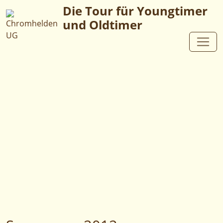
Die Tour für Youngtimer
und Oldtimer