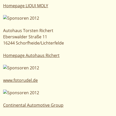
Homepage LIQUI MOLY
Autohaus Torsten Richert
Eberswalder Straße 11
16244 Schorfheide/Lichterfelde
Homepage Autohaus Richert
www.fotorudel.de
Continental Automotive Group