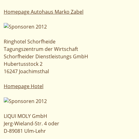
Homepage Autohaus Marko Zabel
Ringhotel Schorfheide
Tagungszentrum der Wirtschaft
Schorfheider Dienstleistungs GmbH
Hubertusstock 2
16247 Joachimsthal
Homepage Hotel
LIQUI MOLY GmbH
Jerg-Wieland-Str. 4 oder
D-89081 Ulm-Lehr